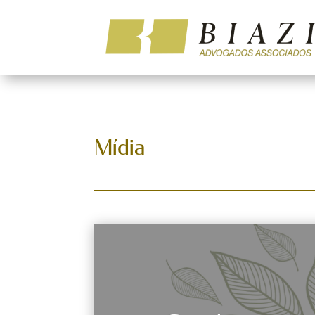
Mídia