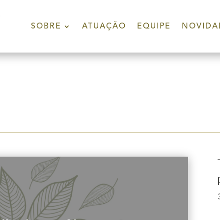
SOBRE
ATUAÇÃO
EQUIPE
NOVIDA