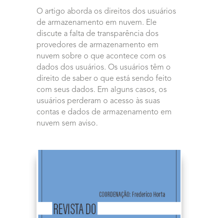
O artigo aborda os direitos dos usuários
de armazenamento em nuvem. Ele
discute a falta de transparência dos
provedores de armazenamento em
nuvem sobre o que acontece com os
dados dos usuários. Os usuários têm o
direito de saber o que está sendo feito
com seus dados. Em alguns casos, os
usuários perderam o acesso às suas
contas e dados de armazenamento em
nuvem sem aviso.