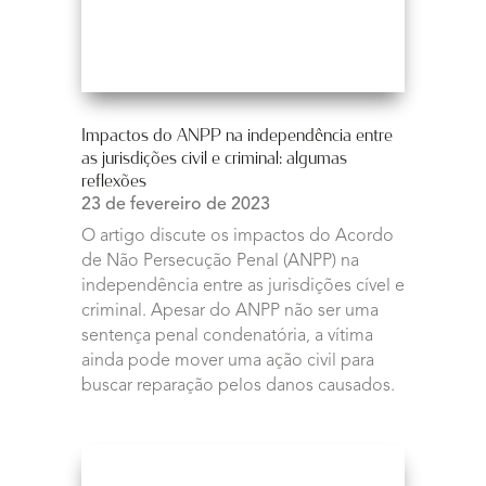
Impactos do ANPP na independência entre
as jurisdições civil e criminal: algumas
reflexões
23 de fevereiro de 2023
O artigo discute os impactos do Acordo
de Não Persecução Penal (ANPP) na
independência entre as jurisdições cível e
criminal. Apesar do ANPP não ser uma
sentença penal condenatória, a vítima
ainda pode mover uma ação civil para
buscar reparação pelos danos causados.