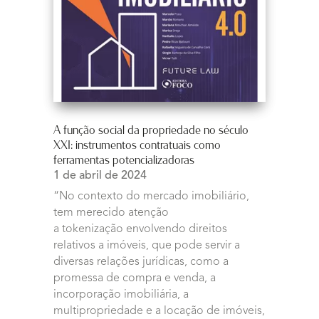
A função social da propriedade no século
XXI: instrumentos contratuais como
ferramentas potencializadoras
1 de abril de 2024
“No contexto do mercado imobiliário,
tem merecido atenção
a tokenização envolvendo direitos
relativos a imóveis, que pode servir a
diversas relações jurídicas, como a
promessa de compra e venda, a
incorporação imobiliária, a
multipropriedade e a locação de imóveis,