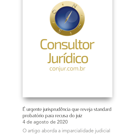
É urgente jurisprudência que reveja standard
probatório para recusa do juiz
4 de agosto de 2020
O artigo aborda a imparcialidade judicial