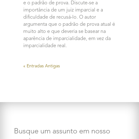
e o padrão de prova. Discute-se a
importância de um juiz imparcial e a
dificuldade de recusá-lo. O autor
argumenta que o padrão de prova atual é
muito alto e que deveria se basear na
aparência de imparcialidade, em vez da
imparcialidade real.
« Entradas Antigas
Busque um assunto em nosso