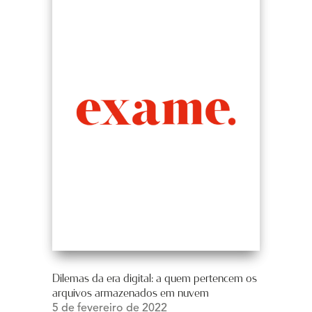
Dilemas da era digital: a quem pertencem os
arquivos armazenados em nuvem
5 de fevereiro de 2022