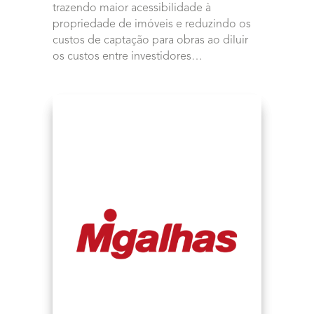
trazendo maior acessibilidade à
propriedade de imóveis e reduzindo os
custos de captação para obras ao diluir
os custos entre investidores…