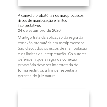
A conexão probatória nos maxiprocessos:
riscos de manipulação e limites
interpretativos
24 de setembro de 2020
O artigo trata da aplicação da regra da
conexão probatória em maxiprocessos.
São discutidos os riscos de manipulação
e os limites da interpretação. Os autores
defendem que a regra da conexão
probatória deve ser interpretada de
forma restritiva, a fim de respeitar a
garantia do juiz natural.