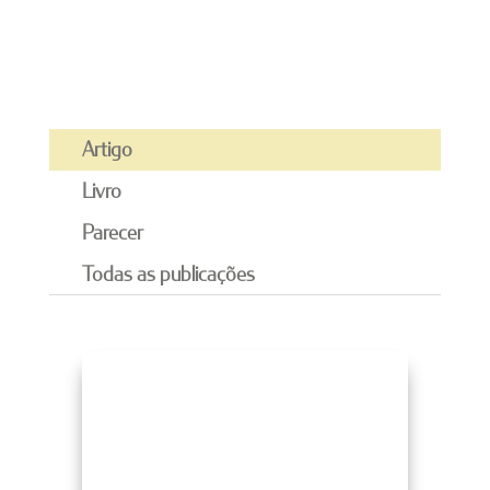
Artigo
Livro
Parecer
Todas as publicações