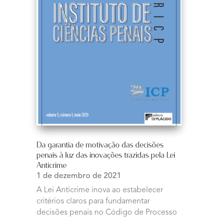
Da garantia de motivação das decisões
penais à luz das inovações trazidas pela Lei
Anticrime
1 de dezembro de 2021
A Lei Anticrime inova ao estabelecer
critérios claros para fundamentar
decisões penais no Código de Processo