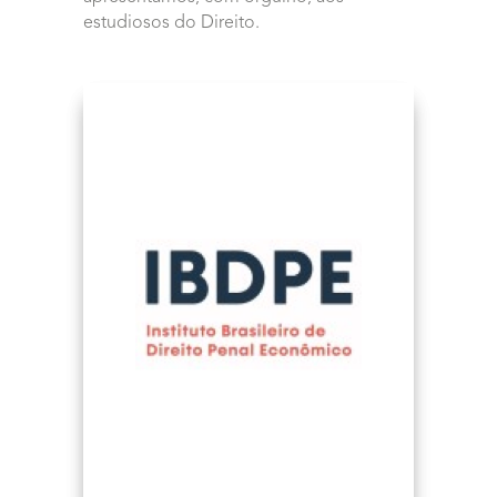
estudiosos do Direito.