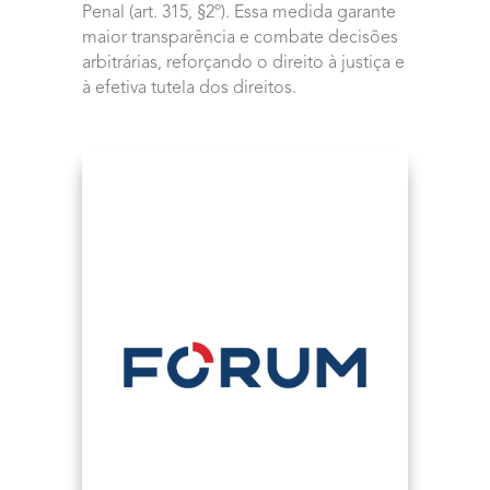
Penal (art. 315, §2º). Essa medida garante
maior transparência e combate decisões
arbitrárias, reforçando o direito à justiça e
à efetiva tutela dos direitos.