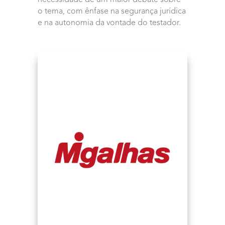
o tema, com ênfase na segurança jurídica
e na autonomia da vontade do testador.