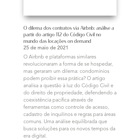
O dilema dos contratos via Airbnb: análise a
partir do artigo 112 do Código Civil no
mundo das locações on demand
25 de maio de 2021
O Airbnb e plataformas similares
revolucionaram a forma de se hospedar,
mas geraram um dilema: condomínios
podem proibir essa prática? O artigo
analisa a questão à luz do Código Civil e
do direito de propriedade, defendendo a
coexistência pacífica através de
ferramentas como controle de acesso,
cadastro de inquilinos e regras para áreas
comuns. Uma análise equilibrada que
busca soluções para os novos tempos da
era digital.