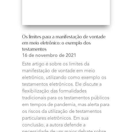
Os limites para a manifestação de vontade
em meio eletrônico: o exemplo dos
testamentos
16 de novembro de 2021
Este artigo é sobre os limites da
manifestação de vontade em meio
eletrônico, utilizando como exemplo os
testamentos eletrônicos. Ele discute a
flexibilização das formalidades
tradicionais para os testamentos públicos
em tempos de pandemia, mas alerta para
os riscos da utilização de testamentos
particulares eletrônicos. Em sua
conclusão, a autora defende a
necessidade de um maior debate sobre