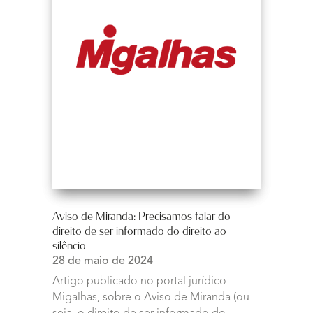
Aviso de Miranda: Precisamos falar do
direito de ser informado do direito ao
silêncio
28 de maio de 2024
Artigo publicado no portal jurídico
Migalhas, sobre o Aviso de Miranda (ou