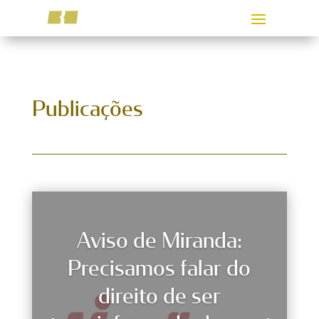
Publicações
Aviso de Miranda:
Precisamos falar do
direito de ser