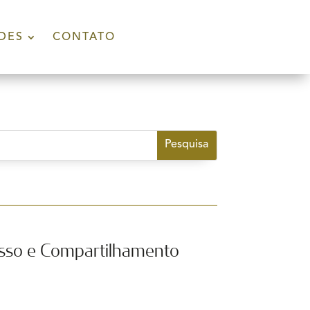
DES
CONTATO
esso e Compartilhamento