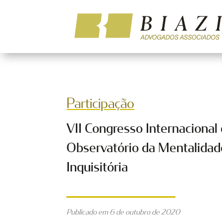
Participação
VII Congresso Internacional
Observatório da Mentalidad
Inquisitória
Publicado em 6 de outubro de 2020