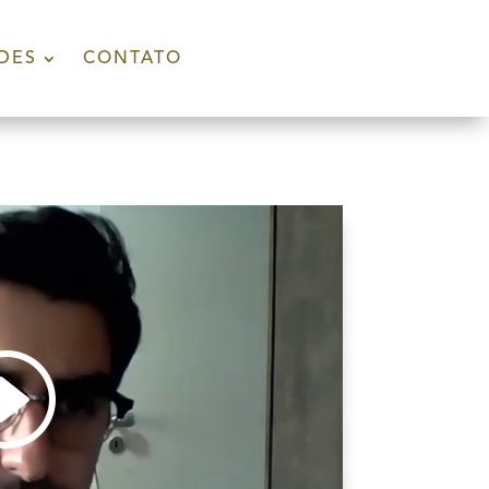
DES
CONTATO