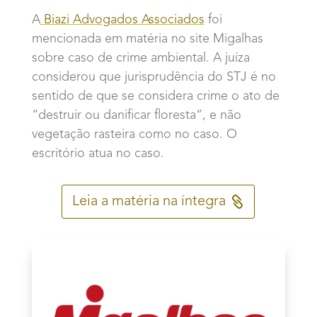
A
Biazi Advogados Associados
foi
mencionada em matéria no site Migalhas
sobre caso de crime ambiental.
A juíza
considerou que jurisprudência do STJ é no
sentido de que se considera crime o ato de
“destruir ou danificar floresta”, e não
vegetação rasteira como no caso. O
escritório atua no caso.
Leia a matéria na íntegra