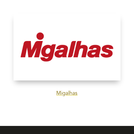
Migalhas