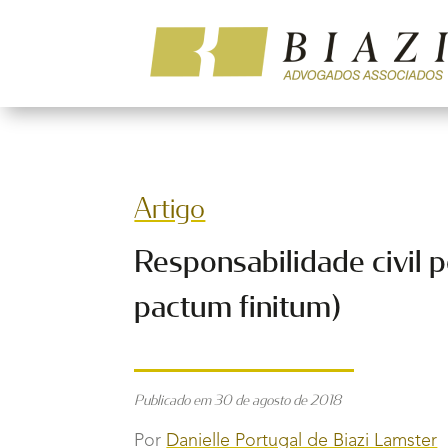
Artigo
Responsabilidade civil p
pactum finitum)
Publicado em 30 de agosto de 2018
Por
Danielle Portugal de Biazi Lamster