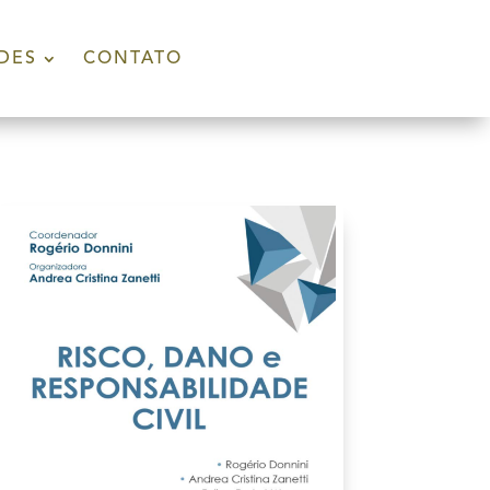
DES
CONTATO