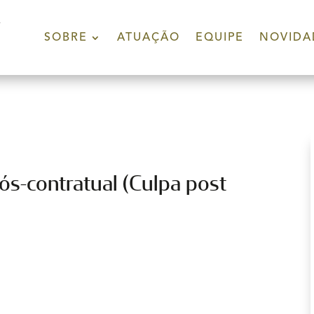
SOBRE
ATUAÇÃO
EQUIPE
NOVIDA
ós-contratual (Culpa post